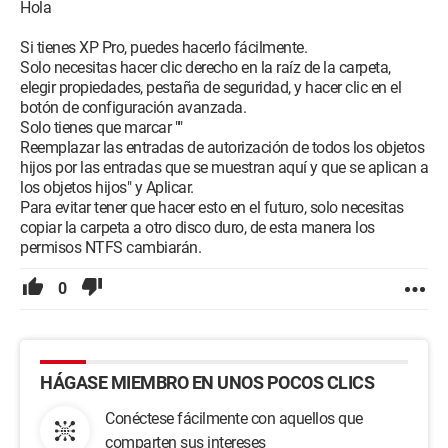
Hola
Si tienes XP Pro, puedes hacerlo fácilmente.
Solo necesitas hacer clic derecho en la raíz de la carpeta,
elegir propiedades, pestaña de seguridad, y hacer clic en el
botón de configuración avanzada.
Solo tienes que marcar ""
Reemplazar las entradas de autorización de todos los objetos
hijos por las entradas que se muestran aquí y que se aplican a
los objetos hijos" y Aplicar.
Para evitar tener que hacer esto en el futuro, solo necesitas
copiar la carpeta a otro disco duro, de esta manera los
permisos NTFS cambiarán.
0
HÁGASE MIEMBRO EN UNOS POCOS CLICS
Conéctese fácilmente con aquellos que
comparten sus intereses