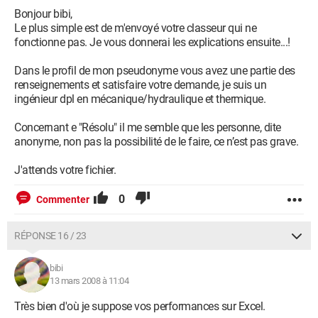
Bonjour bibi,
Le plus simple est de m'envoyé votre classeur qui ne
fonctionne pas. Je vous donnerai les explications ensuite...!
Dans le profil de mon pseudonyme vous avez une partie des
renseignements et satisfaire votre demande, je suis un
ingénieur dpl en mécanique/hydraulique et thermique.
Concernant e "Résolu" il me semble que les personne, dite
anonyme, non pas la possibilité de le faire, ce n’est pas grave.
J'attends votre fichier.
0
Commenter
RÉPONSE 16 / 23
bibi
13 mars 2008 à 11:04
Très bien d'où je suppose vos performances sur Excel.