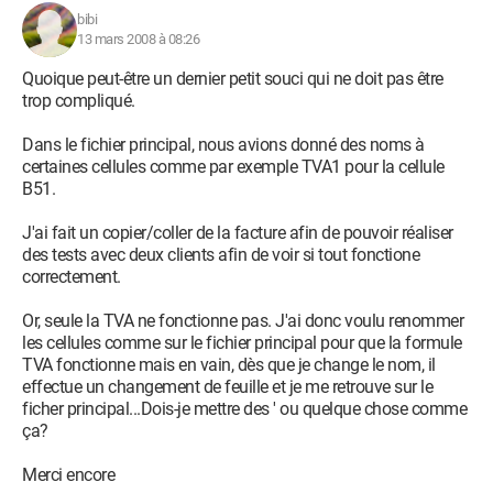
bibi
13 mars 2008 à 08:26
Quoique peut-être un dernier petit souci qui ne doit pas être
trop compliqué.
Dans le fichier principal, nous avions donné des noms à
certaines cellules comme par exemple TVA1 pour la cellule
B51.
J'ai fait un copier/coller de la facture afin de pouvoir réaliser
des tests avec deux clients afin de voir si tout fonctione
correctement.
Or, seule la TVA ne fonctionne pas. J'ai donc voulu renommer
les cellules comme sur le fichier principal pour que la formule
TVA fonctionne mais en vain, dès que je change le nom, il
effectue un changement de feuille et je me retrouve sur le
ficher principal...Dois-je mettre des ' ou quelque chose comme
ça?
Merci encore