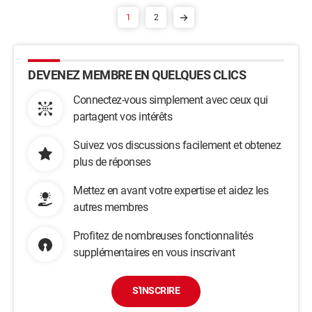
1
2
DEVENEZ MEMBRE EN QUELQUES CLICS
Connectez-vous simplement avec ceux qui
partagent vos intérêts
Suivez vos discussions facilement et obtenez
plus de réponses
Mettez en avant votre expertise et aidez les
autres membres
Profitez de nombreuses fonctionnalités
supplémentaires en vous inscrivant
S'INSCRIRE