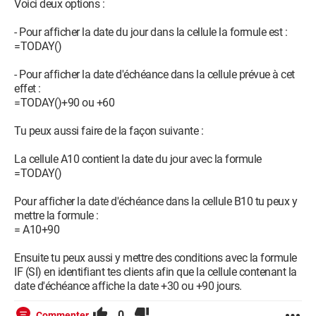
Voici deux options :
- Pour afficher la date du jour dans la cellule la formule est :
=TODAY()
- Pour afficher la date d'échéance dans la cellule prévue à cet
effet :
=TODAY()+90 ou +60
Tu peux aussi faire de la façon suivante :
La cellule A10 contient la date du jour avec la formule
=TODAY()
Pour afficher la date d'échéance dans la cellule B10 tu peux y
mettre la formule :
= A10+90
Ensuite tu peux aussi y mettre des conditions avec la formule
IF (SI) en identifiant tes clients afin que la cellule contenant la
date d'échéance affiche la date +30 ou +90 jours.
0
Commenter