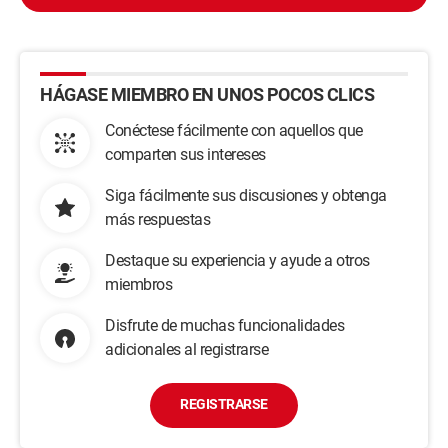
HÁGASE MIEMBRO EN UNOS POCOS CLICS
Conéctese fácilmente con aquellos que
comparten sus intereses
Siga fácilmente sus discusiones y obtenga
más respuestas
Destaque su experiencia y ayude a otros
miembros
Disfrute de muchas funcionalidades
adicionales al registrarse
REGISTRARSE