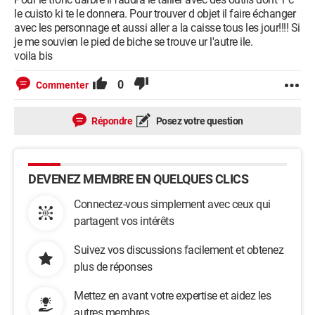
le cuisto ki te le donnera. Pour trouver d objet il faire échanger
avec les personnage et aussi aller a la caisse tous les jour!!!! Si
je me souvien le pied de biche se trouve ur l'autre ile.
voila bis
0
Commenter
Répondre
Posez votre question
DEVENEZ MEMBRE EN QUELQUES CLICS
Connectez-vous simplement avec ceux qui
partagent vos intérêts
Suivez vos discussions facilement et obtenez
plus de réponses
Mettez en avant votre expertise et aidez les
autres membres