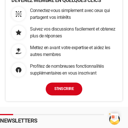
DEVENEZ MEMBRE EN QUELQUES CLICS
Connectez-vous simplement avec ceux qui
partagent vos intérêts
Suivez vos discussions facilement et obtenez
plus de réponses
Mettez en avant votre expertise et aidez les
autres membres
Profitez de nombreuses fonctionnalités
supplémentaires en vous inscrivant
S'INSCRIRE
NEWSLETTERS