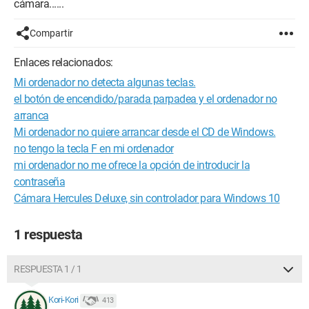
cámara......
Compartir
Enlaces relacionados:
Mi ordenador no detecta algunas teclas.
el botón de encendido/parada parpadea y el ordenador no
arranca
Mi ordenador no quiere arrancar desde el CD de Windows.
no tengo la tecla F en mi ordenador
mi ordenador no me ofrece la opción de introducir la
contraseña
Cámara Hercules Deluxe, sin controlador para Windows 10
1 respuesta
RESPUESTA 1 / 1
Kori-Kori
413