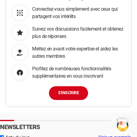
Connectez-vous simplement avec ceux qui
partagent vos intérêts
Suivez vos discussions facilement et obtenez
plus de réponses
Mettez en avant votre expertise et aidez les
autres membres
Profitez de nombreuses fonctionnalités
supplémentaires en vous inscrivant
S'INSCRIRE
NEWSLETTERS