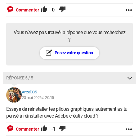
0
Commenter
Vous n’avez pas trouvé la réponse que vous recherchez
?
Posez votre question
RÉPONSE 5 / 5
Anzel035
23 mai 2026 à 20:15
Essaye de réinstaller tes pilotes graphiques, autrement as tu
pensé à réinstaller avec Adobe créativ cloud ?
-1
Commenter