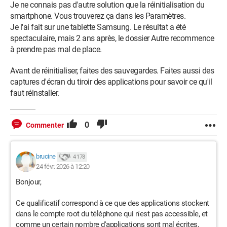
Je ne connais pas d'autre solution que la réinitialisation du
smartphone. Vous trouverez ça dans les Paramètres.
Je l'ai fait sur une tablette Samsung. Le résultat a été
spectaculaire, mais 2 ans après, le dossier Autre recommence
à prendre pas mal de place.
Avant de réinitialiser, faites des sauvegardes. Faites aussi des
captures d'écran du tiroir des applications pour savoir ce qu'il
faut réinstaller.
0
Commenter
brucine
4 178
24 févr. 2026 à 12:20
Bonjour,
Ce qualificatif correspond à ce que des applications stockent
dans le compte root du téléphone qui n'est pas accessible, et
comme un certain nombre d'applications sont mal écrites,