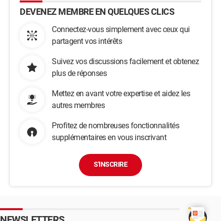
DEVENEZ MEMBRE EN QUELQUES CLICS
Connectez-vous simplement avec ceux qui
partagent vos intérêts
Suivez vos discussions facilement et obtenez
plus de réponses
Mettez en avant votre expertise et aidez les
autres membres
Profitez de nombreuses fonctionnalités
supplémentaires en vous inscrivant
S'INSCRIRE
NEWSLETTERS