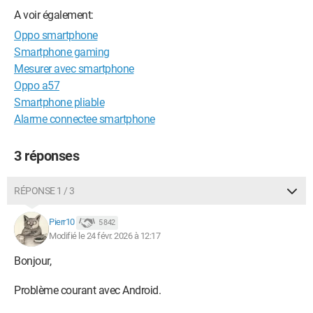
A voir également:
Oppo smartphone
Smartphone gaming
Mesurer avec smartphone
Oppo a57
Smartphone pliable
Alarme connectee smartphone
3 réponses
RÉPONSE 1 / 3
Pierr10
5 842
Modifié le 24 févr. 2026 à 12:17
Bonjour,
Problème courant avec Android.