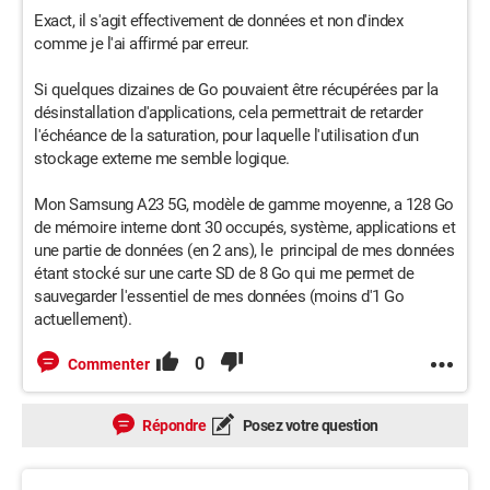
Exact, il s'agit effectivement de données et non d'index
comme je l'ai affirmé par erreur.
Si quelques dizaines de Go pouvaient être récupérées par la
désinstallation d'applications, cela permettrait de retarder
l'échéance de la saturation, pour laquelle l'utilisation d'un
stockage externe me semble logique.
Mon Samsung A23 5G, modèle de gamme moyenne, a 128 Go
de mémoire interne dont 30 occupés, système, applications et
une partie de données (en 2 ans), le principal de mes données
étant stocké sur une carte SD de 8 Go qui me permet de
sauvegarder l'essentiel de mes données (moins d'1 Go
actuellement).
0
Commenter
Répondre
Posez votre question