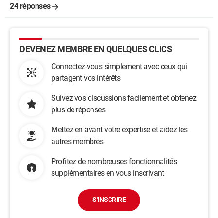
24 réponses
DEVENEZ MEMBRE EN QUELQUES CLICS
Connectez-vous simplement avec ceux qui
partagent vos intérêts
Suivez vos discussions facilement et obtenez
plus de réponses
Mettez en avant votre expertise et aidez les
autres membres
Profitez de nombreuses fonctionnalités
supplémentaires en vous inscrivant
S'INSCRIRE