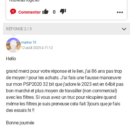
nouveau logiciel
0
Commenter
RÉPONSE 2 / 3
marine 73
12 août 2025 à 11:12
Hello
grand merci pour votre réponse et le lien, j'ai 86 ans pas trop
de moyen ! pour les achats. J'ai fais une fausse manœuvre
sur mon PSP2020 32 bit que j'adore le 2023 est en 64bit pas
bon marché et plus moyen de travailler (non commercial)
avec les filtres. Si vous avez un truc pour récupère quand
même les filtres je suis preneuse cela fait 3jours que je fais
des essais hi !!
Bonne journée