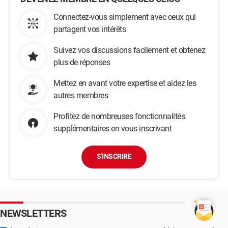
Connectez-vous simplement avec ceux qui
partagent vos intérêts
Suivez vos discussions facilement et obtenez
plus de réponses
Mettez en avant votre expertise et aidez les
autres membres
Profitez de nombreuses fonctionnalités
supplémentaires en vous inscrivant
S'INSCRIRE
NEWSLETTERS