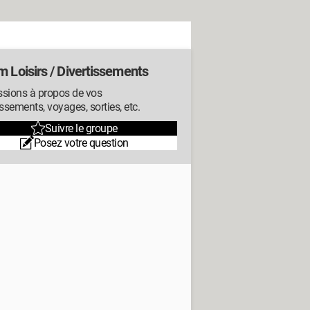
 Loisirs / Divertissements
ssions à propos de vos
issements, voyages, sorties, etc.
Suivre le groupe
Posez votre question