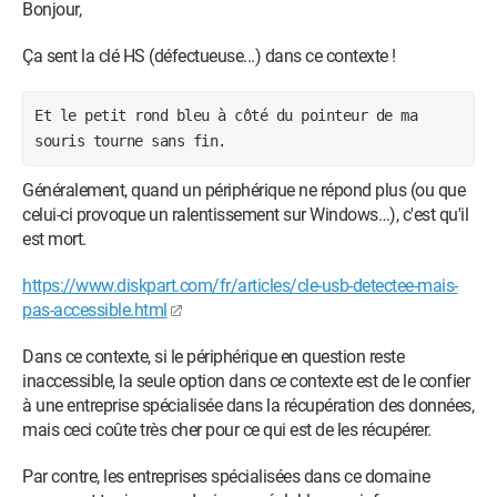
Bonjour,
Ça sent la clé HS (défectueuse...) dans ce contexte !
Et le petit rond bleu à côté du pointeur de ma
souris tourne sans fin.
Généralement, quand un périphérique ne répond plus (ou que
celui-ci provoque un ralentissement sur Windows…), c'est qu'il
est mort.
https://www.diskpart.com/fr/articles/cle-usb-detectee-mais-
pas-accessible.html
Dans ce contexte, si le périphérique en question reste
inaccessible, la seule option dans ce contexte est de le confier
à une entreprise spécialisée dans la récupération des données,
mais ceci coûte très cher pour ce qui est de les récupérer.
Par contre, les entreprises spécialisées dans ce domaine