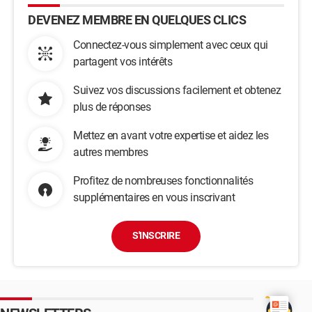
DEVENEZ MEMBRE EN QUELQUES CLICS
Connectez-vous simplement avec ceux qui
partagent vos intérêts
Suivez vos discussions facilement et obtenez
plus de réponses
Mettez en avant votre expertise et aidez les
autres membres
Profitez de nombreuses fonctionnalités
supplémentaires en vous inscrivant
S'INSCRIRE