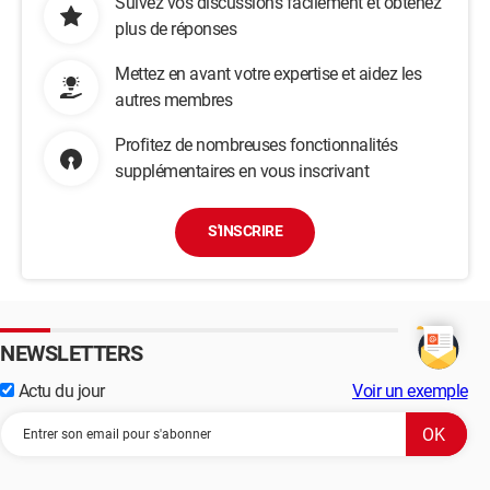
Suivez vos discussions facilement et obtenez
plus de réponses
Mettez en avant votre expertise et aidez les
autres membres
Profitez de nombreuses fonctionnalités
supplémentaires en vous inscrivant
S'INSCRIRE
NEWSLETTERS
Actu du jour
Voir un exemple