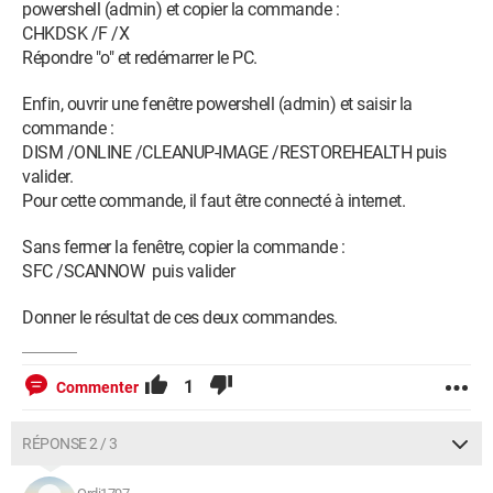
powershell (admin) et copier la commande :
CHKDSK /F /X
Répondre "o" et redémarrer le PC.
Enfin, ouvrir une fenêtre powershell (admin) et saisir la
commande :
DISM /ONLINE /CLEANUP-IMAGE /RESTOREHEALTH puis
valider.
Pour cette commande, il faut être connecté à internet.
Sans fermer la fenêtre, copier la commande :
SFC /SCANNOW puis valider
Donner le résultat de ces deux commandes.
1
Commenter
RÉPONSE 2 / 3