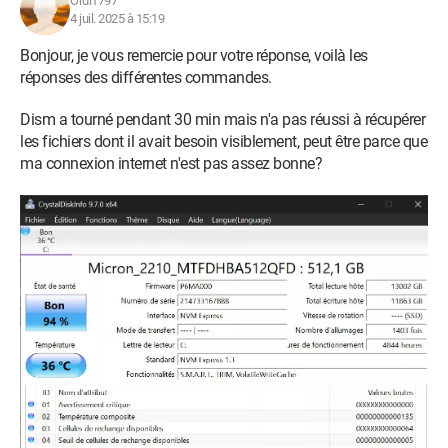
Ordi1797
4 juil. 2025 à 15:19
Bonjour, je vous remercie pour votre réponse, voilà les
réponses des différentes commandes.
Dism a tourné pendant 30 min mais n'a pas réussi à récupérer
les fichiers dont il avait besoin visiblement, peut être parce que
ma connexion internet n'est pas assez bonne?