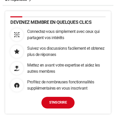
DEVENEZ MEMBRE EN QUELQUES CLICS
Connectez-vous simplement avec ceux qui
partagent vos intérêts
Suivez vos discussions facilement et obtenez
plus de réponses
Mettez en avant votre expertise et aidez les
autres membres
Profitez de nombreuses fonctionnalités
supplémentaires en vous inscrivant
S'INSCRIRE