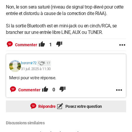
Non, le son sera saturé (niveau de signal trop élevé pour cette
entrée et distordu à cause de la correction dite RIAA).
Si la sortie Bluetooth est en mini-jack ou en cinch/RCA, se
brancher sur une entrée libre LINE, AUX ou TUNER.
1
Commenter
boromir72
17
31 juil. 2025 à 11:30
Merci pour votre réponse.
0
Commenter
Répondre
Posez votre question
Discussions similaires