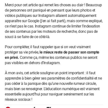
Merci pour cet article qui remet les choses au clair ! Beaucoup
de personnes ont paniqué en pensant que leurs photos et
vidéos publiques sur Instagram allaient automatiquement
apparaître sur Google (j'en ai fait parti), mais comme expliqué,
ce n’est pas le cas. Instagram continue de limiter l’indexation
de ses contenus par les moteurs de recherche, donc pas de
souci à se faire de ce côté-là.
Pour compléter, il faut rappeler que si on veut vraiment
protéger sa vie privée,
le mieux reste de passer son compte
en privé.
Comme ça, même les contenus publics ne seront
pas visibles en dehors d’Instagram.
À mon avis, cet article souligne un point important : il faut
apprendre à bien gérer ses paramètres de confidentialité et ne
pas céder à la panique dès qu’une nouvelle rumeur circule,
mais bien se renseigner. L’éducation numérique est vraiment
essentielle aujourd’hui pour naviguer sereinement sur les
réseaux sociaux !