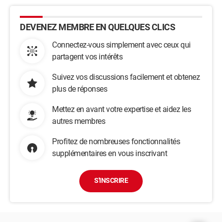
DEVENEZ MEMBRE EN QUELQUES CLICS
Connectez-vous simplement avec ceux qui
partagent vos intérêts
Suivez vos discussions facilement et obtenez
plus de réponses
Mettez en avant votre expertise et aidez les
autres membres
Profitez de nombreuses fonctionnalités
supplémentaires en vous inscrivant
S'INSCRIRE