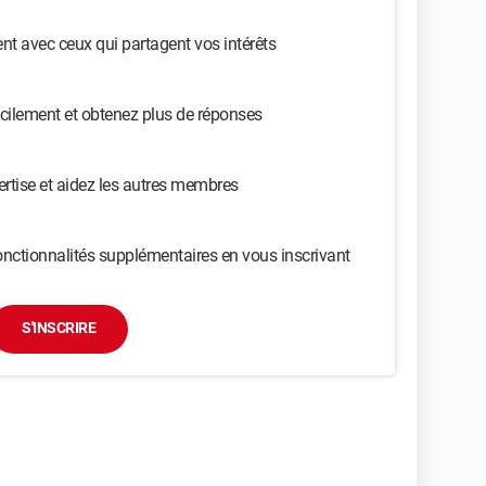
t avec ceux qui partagent vos intérêts
cilement et obtenez plus de réponses
ertise et aidez les autres membres
nctionnalités supplémentaires en vous inscrivant
S'INSCRIRE