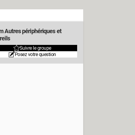
m Autres périphériques et
eils
Suivre le groupe
Posez votre question