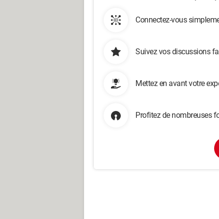
Connectez-vous simplemen
Suivez vos discussions fa
Mettez en avant votre exp
Profitez de nombreuses fo