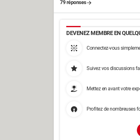
79 réponses
DEVENEZ MEMBRE EN QUELQU
Connectez-vous simplemen
Suivez vos discussions fa
Mettez en avant votre exp
Profitez de nombreuses fo