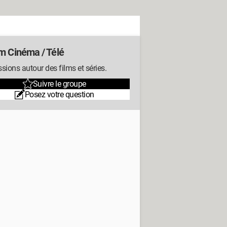
m Cinéma / Télé
sions autour des films et séries.
Suivre le groupe
Posez votre question