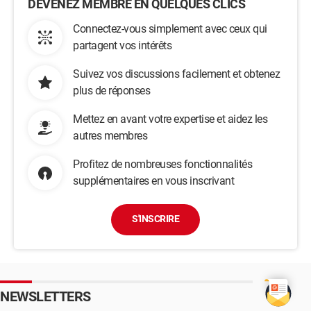
DEVENEZ MEMBRE EN QUELQUES CLICS
Connectez-vous simplement avec ceux qui
partagent vos intérêts
Suivez vos discussions facilement et obtenez
plus de réponses
Mettez en avant votre expertise et aidez les
autres membres
Profitez de nombreuses fonctionnalités
supplémentaires en vous inscrivant
S'INSCRIRE
NEWSLETTERS