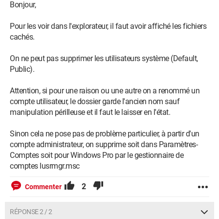
Bonjour,
Pour les voir dans l'explorateur, il faut avoir affiché les fichiers
cachés.
On ne peut pas supprimer les utilisateurs système (Default,
Public).
Attention, si pour une raison ou une autre on a renommé un
compte utilisateur, le dossier garde l'ancien nom sauf
manipulation périlleuse et il faut le laisser en l'état.
Sinon cela ne pose pas de problème particulier, à partir d'un
compte administrateur, on supprime soit dans Paramètres-
Comptes soit pour Windows Pro par le gestionnaire de
comptes lusrmgr.msc
2
Commenter
RÉPONSE 2 / 2