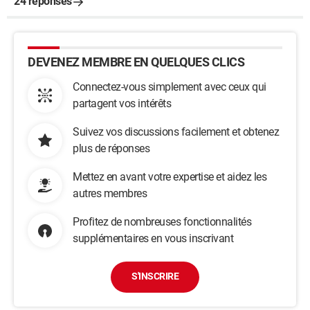
24 réponses
DEVENEZ MEMBRE EN QUELQUES CLICS
Connectez-vous simplement avec ceux qui
partagent vos intérêts
Suivez vos discussions facilement et obtenez
plus de réponses
Mettez en avant votre expertise et aidez les
autres membres
Profitez de nombreuses fonctionnalités
supplémentaires en vous inscrivant
S'INSCRIRE