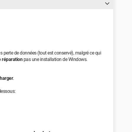
 perte de données (tout est conservé), malgré ce qui
 réparation
pas une installation de Windows.
harger
.
-dessous: