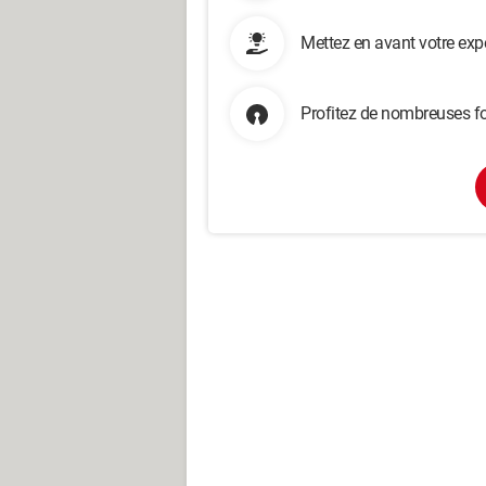
Mettez en avant votre exp
Profitez de nombreuses fo