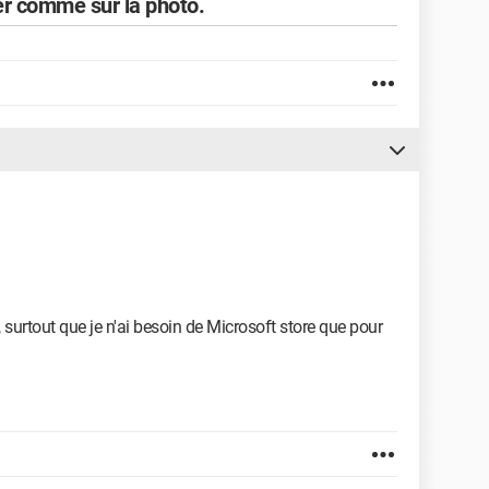
er comme sur la photo.
, surtout que je n'ai besoin de Microsoft store que pour