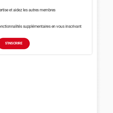
ertise et aidez les autres membres
nctionnalités supplémentaires en vous inscrivant
S'INSCRIRE