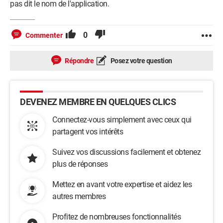
pas dit le nom de l'application.
0
Commenter
Répondre
Posez votre question
DEVENEZ MEMBRE EN QUELQUES CLICS
Connectez-vous simplement avec ceux qui
partagent vos intérêts
Suivez vos discussions facilement et obtenez
plus de réponses
Mettez en avant votre expertise et aidez les
autres membres
Profitez de nombreuses fonctionnalités