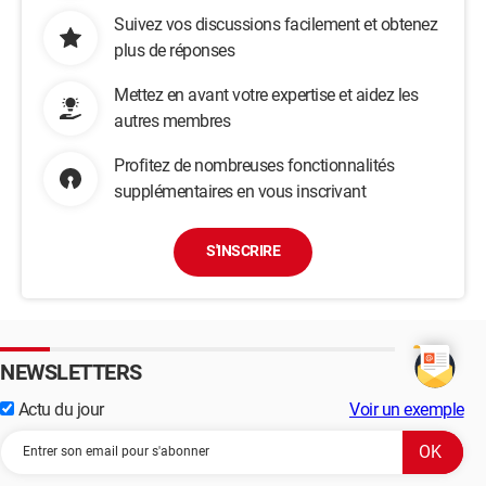
Suivez vos discussions facilement et obtenez
plus de réponses
Mettez en avant votre expertise et aidez les
autres membres
Profitez de nombreuses fonctionnalités
supplémentaires en vous inscrivant
S'INSCRIRE
NEWSLETTERS
Actu du jour
Voir un exemple