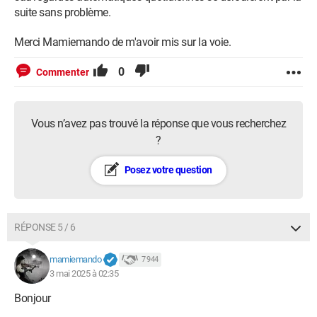
suite sans problème.
Merci Mamiemando de m'avoir mis sur la voie.
0
Commenter
Vous n’avez pas trouvé la réponse que vous recherchez
?
Posez votre question
RÉPONSE 5 / 6
mamiemando
7 944
3 mai 2025 à 02:35
Bonjour