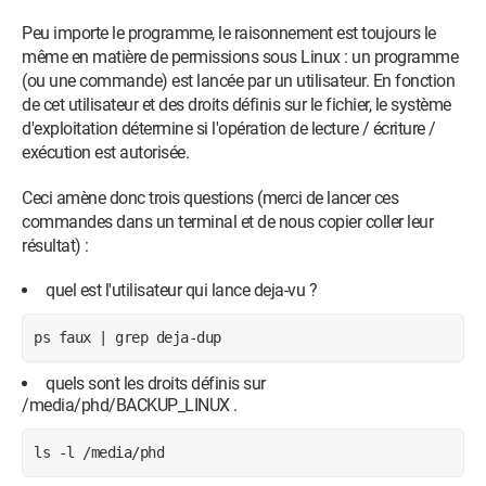
Peu importe le programme, le raisonnement est toujours le
même en matière de permissions sous Linux : un programme
(ou une commande) est lancée par un utilisateur. En fonction
de cet utilisateur et des droits définis sur le fichier, le système
d'exploitation détermine si l'opération de lecture / écriture /
exécution est autorisée.
Ceci amène donc trois questions (merci de lancer ces
commandes dans un terminal et de nous copier coller leur
résultat) :
quel est l'utilisateur qui lance deja-vu ?
ps faux | grep deja-dup
quels sont les droits définis sur
/media/phd/BACKUP_LINUX .
ls -l /media/phd