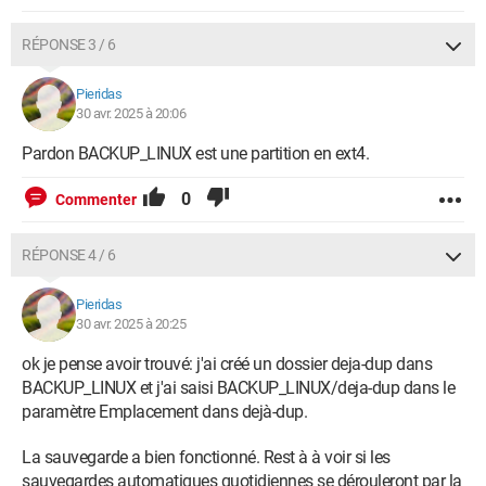
RÉPONSE 3 / 6
Pieridas
30 avr. 2025 à 20:06
Pardon BACKUP_LINUX est une partition en ext4.
0
Commenter
RÉPONSE 4 / 6
Pieridas
30 avr. 2025 à 20:25
ok je pense avoir trouvé: j'ai créé un dossier deja-dup dans
BACKUP_LINUX et j'ai saisi BACKUP_LINUX/deja-dup dans le
paramètre Emplacement dans dejà-dup.
La sauvegarde a bien fonctionné. Rest à à voir si les
sauvegardes automatiques quotidiennes se dérouleront par la