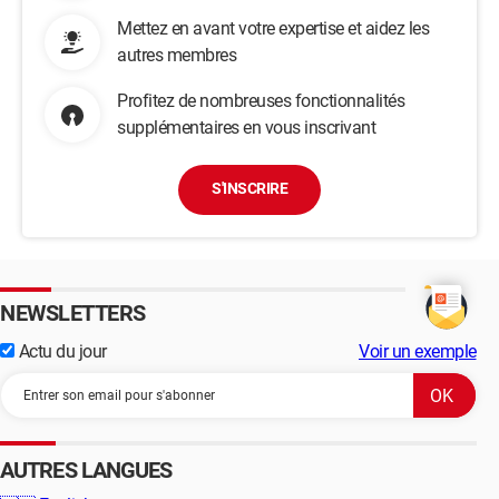
Mettez en avant votre expertise et aidez les
autres membres
Profitez de nombreuses fonctionnalités
supplémentaires en vous inscrivant
S'INSCRIRE
NEWSLETTERS
Actu du jour
Voir un exemple
AUTRES LANGUES