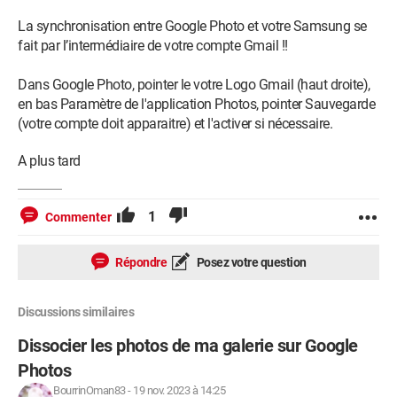
La synchronisation entre Google Photo et votre Samsung se
fait par l’intermédiaire de votre compte Gmail !!
Dans Google Photo, pointer le votre Logo Gmail (haut droite),
en bas Paramètre de l'application Photos, pointer Sauvegarde
(votre compte doit apparaitre) et l'activer si nécessaire.
A plus tard
1
Commenter
Répondre
Posez votre question
Discussions similaires
Dissocier les photos de ma galerie sur Google
Photos
BourrinOman83
-
19 nov. 2023 à 14:25