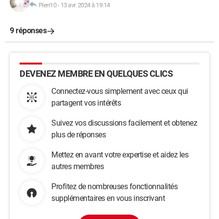
Pierr10
-
13 avr. 2024 à 19:14
9 réponses
DEVENEZ MEMBRE EN QUELQUES CLICS
Connectez-vous simplement avec ceux qui
partagent vos intérêts
Suivez vos discussions facilement et obtenez
plus de réponses
Mettez en avant votre expertise et aidez les
autres membres
Profitez de nombreuses fonctionnalités
supplémentaires en vous inscrivant