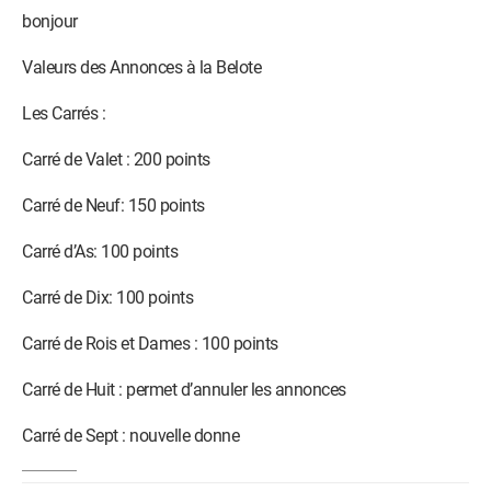
bonjour
Valeurs des Annonces à la Belote
Les Carrés :
Carré de Valet : 200 points
Carré de Neuf: 150 points
Carré d’As: 100 points
Carré de Dix: 100 points
Carré de Rois et Dames : 100 points
Carré de Huit : permet d’annuler les annonces
Carré de Sept : nouvelle donne