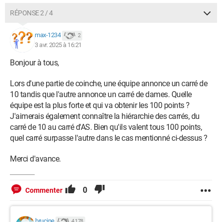
RÉPONSE 2 / 4
max-1234
2
3 avr. 2025 à 16:21
Bonjour à tous,
Lors d'une partie de coinche, une équipe annonce un carré de
10 tandis que l'autre annonce un carré de dames. Quelle
équipe est la plus forte et qui va obtenir les 100 points ?
J'aimerais également connaître la hiérarchie des carrés, du
carré de 10 au carré d'AS. Bien qu'ils valent tous 100 points,
quel carré surpasse l'autre dans le cas mentionné ci-dessus ?
Merci d'avance.
0
Commenter
brucine
4 178