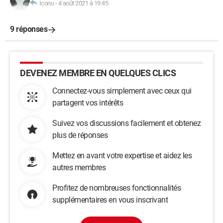
Iconu
-
4 août 2021 à 19:45
9 réponses
DEVENEZ MEMBRE EN QUELQUES CLICS
Connectez-vous simplement avec ceux qui
partagent vos intérêts
Suivez vos discussions facilement et obtenez
plus de réponses
Mettez en avant votre expertise et aidez les
autres membres
Profitez de nombreuses fonctionnalités
supplémentaires en vous inscrivant