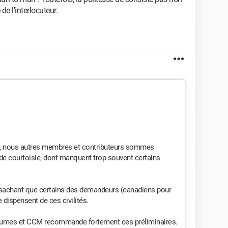
de l'interlocuteur.
e, nous autres membres et contributeurs sommes
e courtoisie, dont manquent trop souvent certains
, sachant que certains des demandeurs (canadiens pour
e dispensent de ces civilités.
utumes et CCM recommande fortement ces préliminaires.