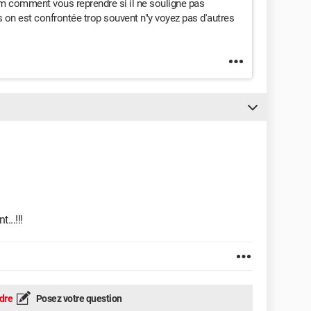
um comment vous reprendre si il ne souligne pas
 on est confrontée trop souvent n"y voyez pas d'autres
...!!!
dre
Posez votre question