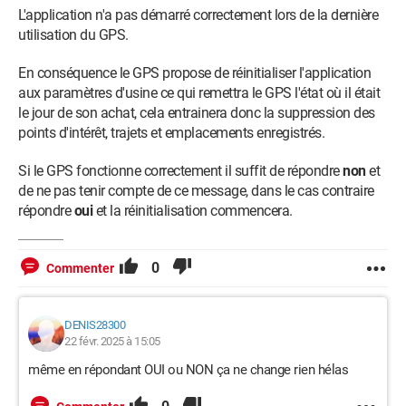
L'application n'a pas démarré correctement lors de la dernière
utilisation du GPS.
En conséquence le GPS propose de réinitialiser l'application
aux paramètres d'usine ce qui remettra le GPS l'état où il était
le jour de son achat, cela entrainera donc la suppression des
points d'intérêt, trajets et emplacements enregistrés.
Si le GPS fonctionne correctement il suffit de répondre
non
et
de ne pas tenir compte de ce message, dans le cas contraire
répondre
oui
et la réinitialisation commencera.
0
Commenter
DENIS28300
22 févr. 2025 à 15:05
même en répondant OUI ou NON ça ne change rien hélas