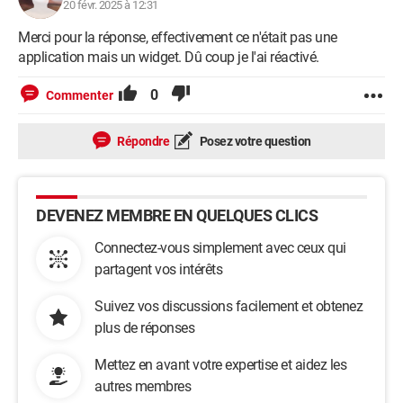
20 févr. 2025 à 12:31
Merci pour la réponse, effectivement ce n'était pas une
application mais un widget. Dû coup je l'ai réactivé.
0
Commenter
Répondre
Posez votre question
DEVENEZ MEMBRE EN QUELQUES CLICS
Connectez-vous simplement avec ceux qui
partagent vos intérêts
Suivez vos discussions facilement et obtenez
plus de réponses
Mettez en avant votre expertise et aidez les
autres membres