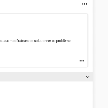
st aux modérateurs de solutionner ce problème!