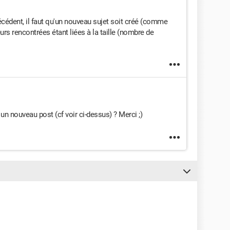
dent, il faut qu'un nouveau sujet soit créé (comme
eurs rencontrées étant liées à la taille (nombre de
 un nouveau post (cf voir ci-dessus) ? Merci ;)