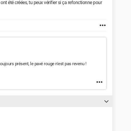
t été créées, tu peux vérifier si ça refonctionne pour
oujours présent, le pavé rouge n'est pas revenu !