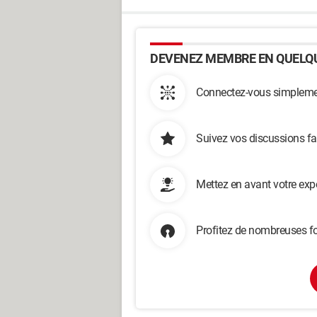
DEVENEZ MEMBRE EN QUELQU
Connectez-vous simplemen
Suivez vos discussions fa
Mettez en avant votre exp
Profitez de nombreuses fo