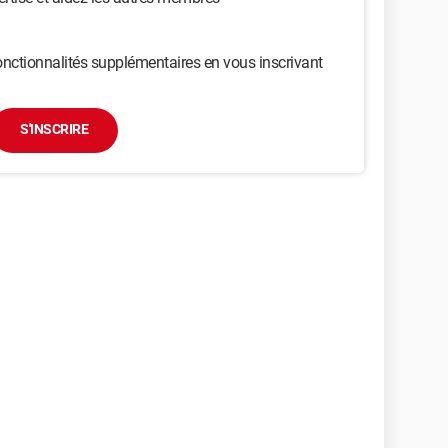
nctionnalités supplémentaires en vous inscrivant
S'INSCRIRE