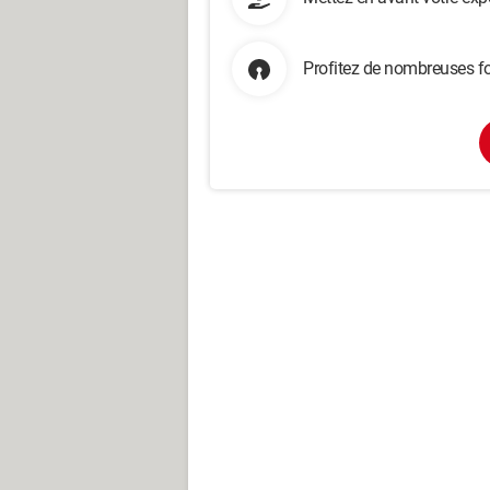
Profitez de nombreuses fo