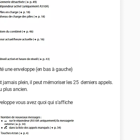
té une enveloppe (en bas à gauche)
 jamais plein, il peut mémoriser les 25 derniers appels.
u plus ancien.
eloppe vous avez quoi qui s'affiche