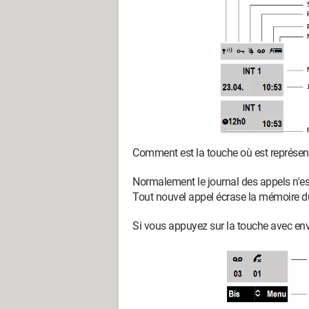
Comment est la touche où est représen
Normalement le journal des appels n'est
Tout nouvel appel écrase la mémoire d
Si vous appuyez sur la touche avec env