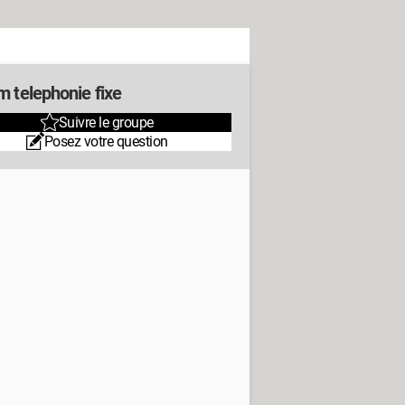
m telephonie fixe
Suivre le groupe
Posez votre question