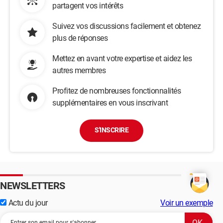
partagent vos intérêts
Suivez vos discussions facilement et obtenez
plus de réponses
Mettez en avant votre expertise et aidez les
autres membres
Profitez de nombreuses fonctionnalités
supplémentaires en vous inscrivant
S'INSCRIRE
NEWSLETTERS
Actu du jour
Voir un exemple