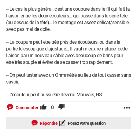
-- Le cas le plus général, c'est une coupure dans le fil qui fait la
liaison entre les deux écouteurs... qui passe dans le serre tête
(au dessus de la tête)... le montage est assez délicat/sensible,
avec pas mal de colle..
-- La coupure peut etre très près des écouteurs, ou dans la
partie télescopique d'ajustage... Il vaut mieux remplacer cette
liaison par un nouveau câble avec beaucoup de brins pour
etre très souple et éviter de se casser trop rapidement.
-- On peut tester avec un Ohmmètre au lieu de tout casser sans
savoir.
-- L'écouteur peut aussi etre devenu Mauvais, HS.
0
Commenter
Répondre
Posez votre question