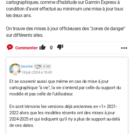
cartographiques, comme d'habitude sur Garmin Express à
condition d'avoir effectué au minimum une mise à jour tous
les deux ans.
On trouve des mises à jour officieuses des "zones de danger"
sur différents sites.
0
Commenter
brucine
4 169
18 juin 2024 à 18:43
Et se souvenir aussi que même en cas de mise à jour
cartographique "à vie", la vie s'entend par celle du support du
modèle et pas celle de l'utilisateur.
En sont témoins les versions déjà anciennes en <1> 2021-
2022 alors que les modèles récents ont des mises à jour
2024-2025 et qui indiquent qu'il n'y a plus de support au-delà
de ces dates.