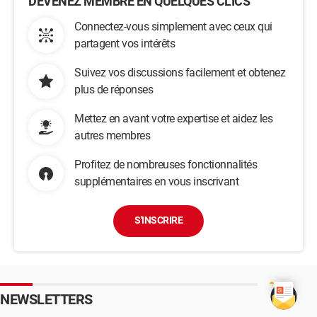
DEVENEZ MEMBRE EN QUELQUES CLICS
Connectez-vous simplement avec ceux qui
partagent vos intérêts
Suivez vos discussions facilement et obtenez
plus de réponses
Mettez en avant votre expertise et aidez les
autres membres
Profitez de nombreuses fonctionnalités
supplémentaires en vous inscrivant
S'INSCRIRE
NEWSLETTERS