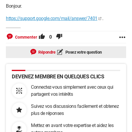
Bonjour.
https://support.google.com/mail/answer/7401
.
0
Commenter
Répondre
Posez votre question
DEVENEZ MEMBRE EN QUELQUES CLICS
Connectez-vous simplement avec ceux qui
partagent vos intérêts
Suivez vos discussions facilement et obtenez
plus de réponses
Mettez en avant votre expertise et aidez les