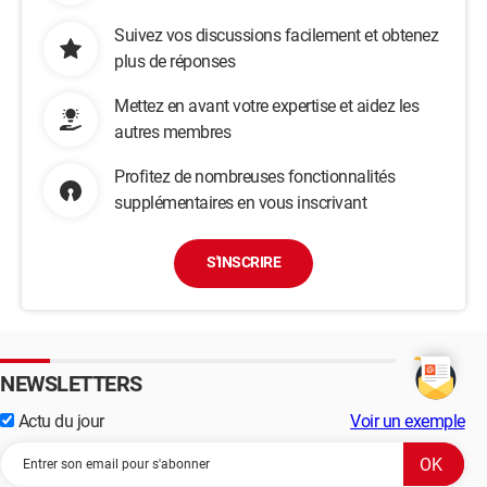
Suivez vos discussions facilement et obtenez
plus de réponses
Mettez en avant votre expertise et aidez les
autres membres
Profitez de nombreuses fonctionnalités
supplémentaires en vous inscrivant
S'INSCRIRE
NEWSLETTERS
Actu du jour
Voir un exemple