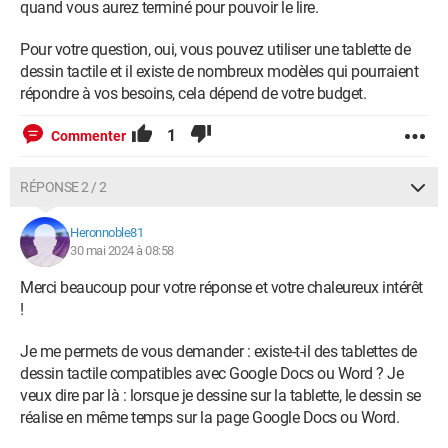
quand vous aurez terminé pour pouvoir le lire.
Pour votre question, oui, vous pouvez utiliser une tablette de
dessin tactile et il existe de nombreux modèles qui pourraient
répondre à vos besoins, cela dépend de votre budget.
1
Commenter
RÉPONSE 2 / 2
Heronnoble81
30 mai 2024 à 08:58
Merci beaucoup pour votre réponse et votre chaleureux intérêt
!
Je me permets de vous demander : existe-t-il des tablettes de
dessin tactile compatibles avec Google Docs ou Word ? Je
veux dire par là : lorsque je dessine sur la tablette, le dessin se
réalise en même temps sur la page Google Docs ou Word.