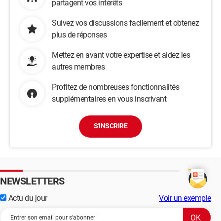
partagent vos intérêts
Suivez vos discussions facilement et obtenez
plus de réponses
Mettez en avant votre expertise et aidez les
autres membres
Profitez de nombreuses fonctionnalités
supplémentaires en vous inscrivant
S'INSCRIRE
NEWSLETTERS
Actu du jour
Voir un exemple