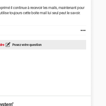
primé il continue à recevoir les mails, maintenant pour
utilise toujours cette boite mail lui seul peut le savoir.
dre
Posez votre question
System"