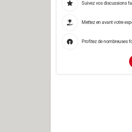
Suivez vos discussions fa
Mettez en avant votre exp
Profitez de nombreuses fo