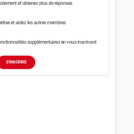
cilement et obtenez plus de réponses
ertise et aidez les autres membres
nctionnalités supplémentaires en vous inscrivant
S'INSCRIRE