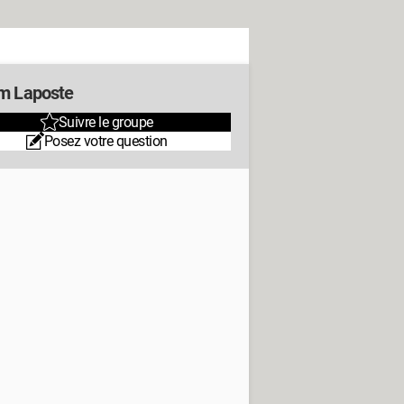
m Laposte
Suivre le groupe
Posez votre question