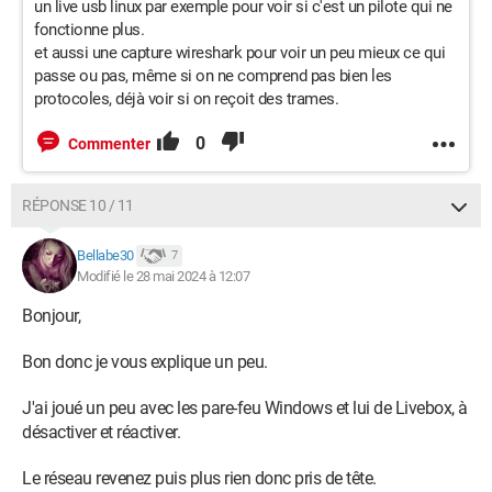
un live usb linux par exemple pour voir si c'est un pilote qui ne
fonctionne plus.
et aussi une capture wireshark pour voir un peu mieux ce qui
passe ou pas, même si on ne comprend pas bien les
protocoles, déjà voir si on reçoit des trames.
0
Commenter
RÉPONSE 10 / 11
Bellabe30
7
Modifié le 28 mai 2024 à 12:07
Bonjour,
Bon donc je vous explique un peu.
J'ai joué un peu avec les pare-feu Windows et lui de Livebox, à
désactiver et réactiver.
Le réseau revenez puis plus rien donc pris de tête.