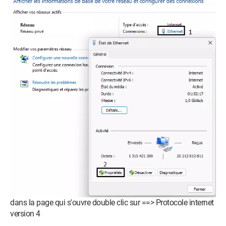
dans la page qui s'ouvre double clic sur ==> Protocole internet
version 4