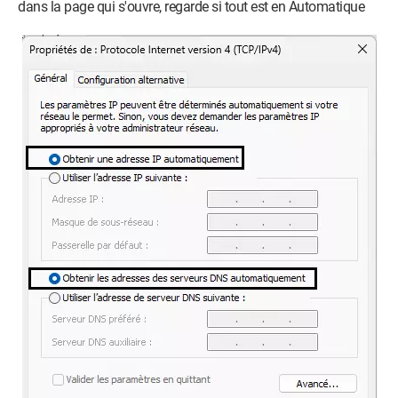
dans la page qui s'ouvre, regarde si tout est en Automatique