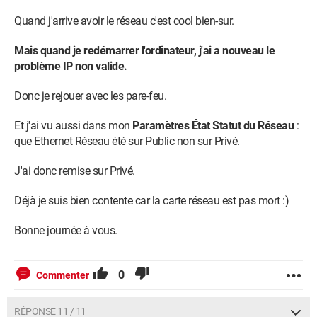
Quand j'arrive avoir le réseau c'est cool bien-sur.
Mais quand je redémarrer l'ordinateur, j'ai a nouveau le
problème IP non valide.
Donc je rejouer avec les pare-feu.
Et j'ai vu aussi dans mon
Paramètres État Statut du Réseau
:
que Ethernet Réseau été sur Public non sur Privé.
J'ai donc remise sur Privé.
Déjà je suis bien contente car la carte réseau est pas mort :)
Bonne journée à vous.
0
Commenter
RÉPONSE 11 / 11