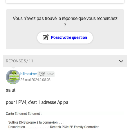
Vous n’avez pas trouvé la réponse que vous recherchez
?
Posez votre question
RÉPONSE 5 / 11
billmaxime
6 152
26 mai 2024 à 08:03
salut
pour l'IPV4, c'est 1 adresse Apipa