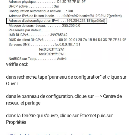
vérifie ceci:
dans recherche, tape "panneau de configuration" et clique sur
Ouvrir
dans le panneau de configuration, clique sur ==> Centre de
reseau et partage
dans la fenêtre qui s'ouvre, clique sur Ethernet puis sur
Propriétés