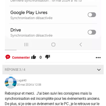
0
Commenter
RÉPONSE 3 / 4
Lugal40
20 mai 2024 à 12:08
Rebonjour et merci. J'ai bien suivi les consignes mais la
synchronisation est incomplète pour les événements anciens.
De plus, si je crée un évènement sur le PC , je le retrouve sur le