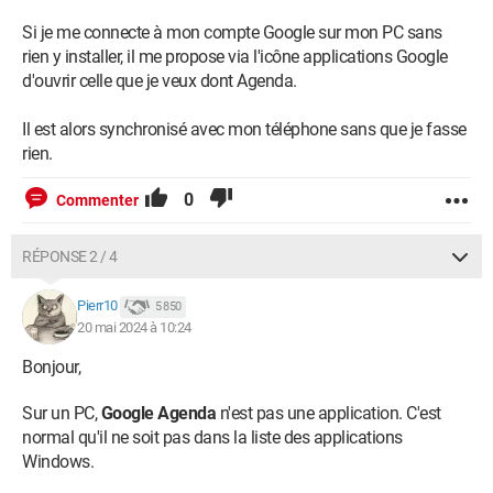
Si je me connecte à mon compte Google sur mon PC sans
rien y installer, il me propose via l'icône applications Google
d'ouvrir celle que je veux dont Agenda.
Il est alors synchronisé avec mon téléphone sans que je fasse
rien.
0
Commenter
RÉPONSE 2 / 4
Pierr10
5 850
20 mai 2024 à 10:24
Bonjour,
Sur un PC,
Google Agenda
n'est pas une application. C'est
normal qu'il ne soit pas dans la liste des applications
Windows.