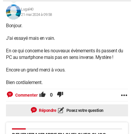
Lugal40
21 mai 2024 à 09:58
Bonjour.
J'ai essayé mais en vain.
En ce qui concerne les nouveaux évènements ils passent du
PC au smartphone mais pas en sens inverse. Mystère !
Encore un grand merci à vous.
Bien cordialement.
0
Commenter
Répondre
Posez votre question