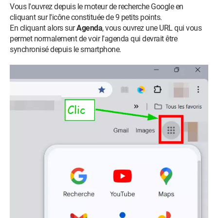
Vous l'ouvrez depuis le moteur de recherche Google en
cliquant sur l'icône constituée de 9 petits points.
En cliquant alors sur
Agenda
, vous ouvrez une URL qui vous
permet normalement de voir l'agenda qui devrait être
synchronisé depuis le smartphone.