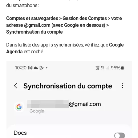
du smartphone :
Comptes et sauvegardes > Gestion des Comptes > votre
adresse @gmail.com (avec Google en dessous) >
Synchronisation du compte
Dans la liste des applis synchronisées, vérifiez que
Google
Agenda
est coché.