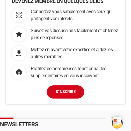
DEVENEZ MEMBRE EN QUELQUES CLICS
Connectez-vous simplement avec ceux qui
partagent vos intérêts
Suivez vos discussions facilement et obtenez
plus de réponses
Mettez en avant votre expertise et aidez les
autres membres
Profitez de nombreuses fonctionnalités
supplémentaires en vous inscrivant
S'INSCRIRE
NEWSLETTERS