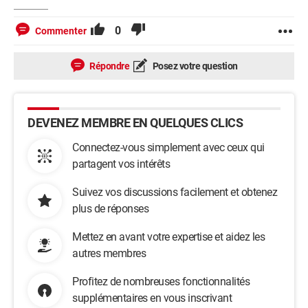
0
Commenter
Répondre
Posez votre question
DEVENEZ MEMBRE EN QUELQUES CLICS
Connectez-vous simplement avec ceux qui
partagent vos intérêts
Suivez vos discussions facilement et obtenez
plus de réponses
Mettez en avant votre expertise et aidez les
autres membres
Profitez de nombreuses fonctionnalités
supplémentaires en vous inscrivant