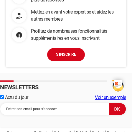
Mettez en avant votre expertise et aidez les
autres membres
Profitez de nombreuses fonctionnalités
supplémentaires en vous inscrivant
S'INSCRIRE
NEWSLETTERS
Actu du jour
Voir un exemple