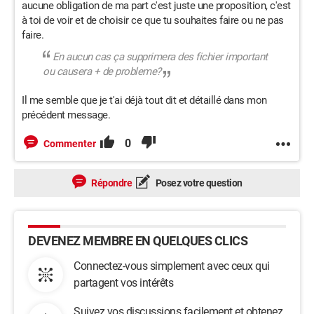
aucune obligation de ma part c'est juste une proposition, c'est
à toi de voir et de choisir ce que tu souhaites faire ou ne pas
faire.
En aucun cas ça supprimera des fichier important
ou causera + de probleme?
Il me semble que je t'ai déjà tout dit et détaillé dans mon
précédent message.
0
Commenter
Répondre
Posez votre question
DEVENEZ MEMBRE EN QUELQUES CLICS
Connectez-vous simplement avec ceux qui
partagent vos intérêts
Suivez vos discussions facilement et obtenez