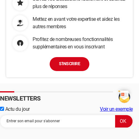
plus de réponses
Mettez en avant votre expertise et aidez les
autres membres
Profitez de nombreuses fonctionnalités
supplémentaires en vous inscrivant
S'INSCRIRE
NEWSLETTERS
Actu du jour
Voir un exemple