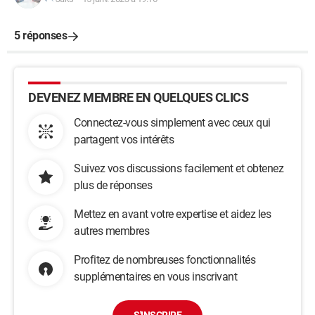
5 réponses
DEVENEZ MEMBRE EN QUELQUES CLICS
Connectez-vous simplement avec ceux qui
partagent vos intérêts
Suivez vos discussions facilement et obtenez
plus de réponses
Mettez en avant votre expertise et aidez les
autres membres
Profitez de nombreuses fonctionnalités
supplémentaires en vous inscrivant