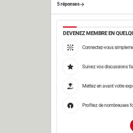
5 réponses
DEVENEZ MEMBRE EN QUELQU
Connectez-vous simplemen
Suivez vos discussions fa
Mettez en avant votre exp
Profitez de nombreuses fo