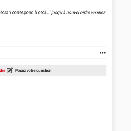
écran correspond à ceci... "
jusqu'à nouvel ordre veuillez
dre
Posez votre question