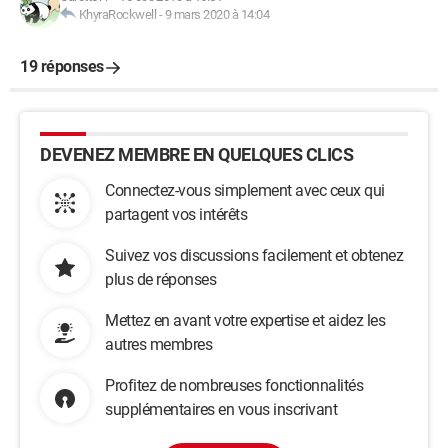
KhyraRockwell
-
9 mars 2020 à 14:04
19 réponses
DEVENEZ MEMBRE EN QUELQUES CLICS
Connectez-vous simplement avec ceux qui
partagent vos intérêts
Suivez vos discussions facilement et obtenez
plus de réponses
Mettez en avant votre expertise et aidez les
autres membres
Profitez de nombreuses fonctionnalités
supplémentaires en vous inscrivant