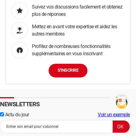
Suivez vos discussions facilement et obtenez
plus de réponses
Mettez en avant votre expertise et aidez les
autres membres
Profitez de nombreuses fonctionnalités
supplémentaires en vous inscrivant
S'INSCRIRE
NEWSLETTERS
Actu du jour
Voir un exemple