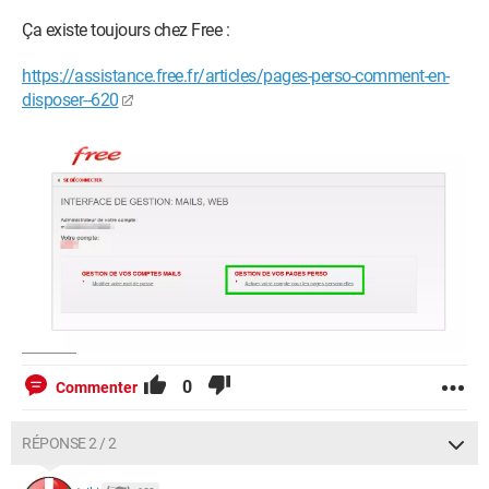
Ça existe toujours chez Free :
https://assistance.free.fr/articles/pages-perso-comment-en-
disposer--620
0
Commenter
RÉPONSE 2 / 2