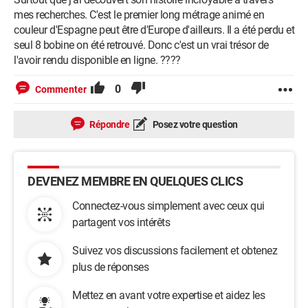
mes recherches. C'est le premier long métrage animé en
couleur d'Espagne peut être d'Europe d'ailleurs. Il a été perdu et
seul 8 bobine on été retrouvé. Donc c'est un vrai trésor de
l'avoir rendu disponible en ligne. ????
0
Commenter
Répondre
Posez votre question
DEVENEZ MEMBRE EN QUELQUES CLICS
Connectez-vous simplement avec ceux qui
partagent vos intérêts
Suivez vos discussions facilement et obtenez
plus de réponses
Mettez en avant votre expertise et aidez les