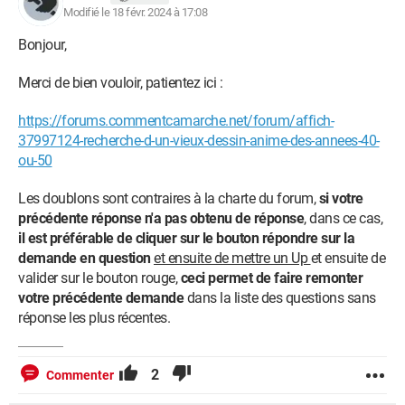
Modifié le 18 févr. 2024 à 17:08
Bonjour,
Merci de bien vouloir, patientez ici :
https://forums.commentcamarche.net/forum/affich-
37997124-recherche-d-un-vieux-dessin-anime-des-annees-40-
ou-50
Les doublons sont contraires à la charte du forum,
si votre
précédente réponse n'a pas obtenu de réponse
, dans ce cas,
il est préférable de cliquer sur le bouton répondre sur la
demande en question
et ensuite de mettre un Up
et ensuite de
valider sur le bouton rouge,
ceci permet de faire remonter
votre précédente demande
dans la liste des questions sans
réponse les plus récentes.
2
Commenter