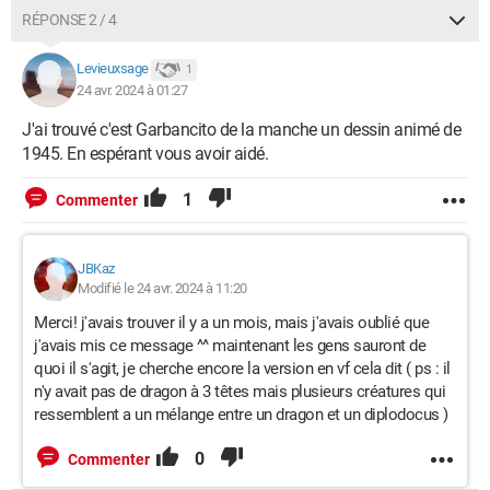
RÉPONSE 2 / 4
Levieuxsage
1
24 avr. 2024 à 01:27
J'ai trouvé c'est Garbancito de la manche un dessin animé de
1945. En espérant vous avoir aidé.
1
Commenter
JBKaz
Modifié le 24 avr. 2024 à 11:20
Merci! j'avais trouver il y a un mois, mais j'avais oublié que
j'avais mis ce message ^^ maintenant les gens sauront de
quoi il s'agit, je cherche encore la version en vf cela dit ( ps : il
n'y avait pas de dragon à 3 têtes mais plusieurs créatures qui
ressemblent a un mélange entre un dragon et un diplodocus )
0
Commenter